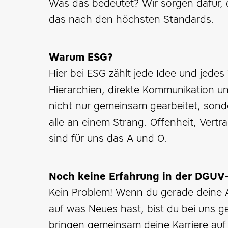
Was das bedeutet? Wir sorgen dafür, 
das nach den höchsten Standards.
Warum ESG?
Hier bei ESG zählt jede Idee und jedes
Hierarchien, direkte Kommunikation u
nicht nur gemeinsam gearbeitet, sonde
alle an einem Strang. Offenheit, Vertr
sind für uns das A und O.
Noch keine Erfahrung in der DGUV
Kein Problem! Wenn du gerade deine 
auf was Neues hast, bist du bei uns ge
bringen gemeinsam deine Karriere auf