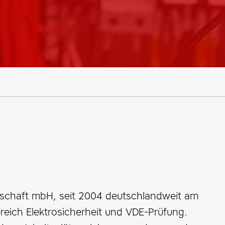
llschaft mbH, seit 2004 deutschlandweit am
ereich Elektrosicherheit und VDE-Prüfung.