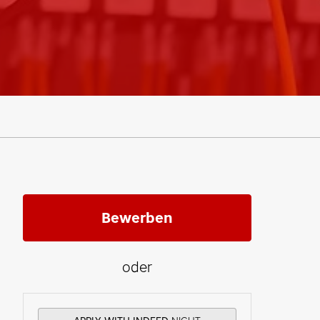
Bewerben
oder