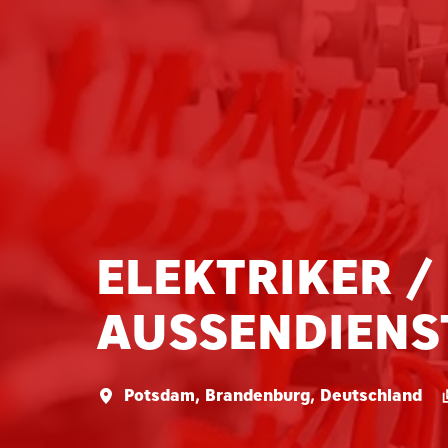
ELEKTRIKER 
AUSSENDIENS
Potsdam
,
Brandenburg
,
Deutschland