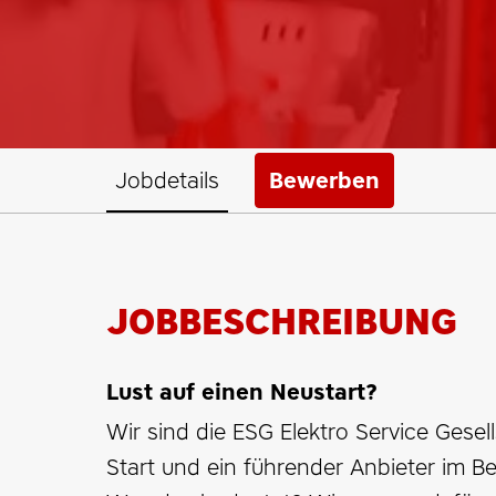
Jobdetails
Bewerben
JOBBESCHREIBUNG
Lust auf einen Neustart?
Wir sind die ESG Elektro Service Gese
Start und ein führender Anbieter im B