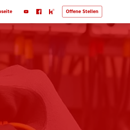
seite
Offene Stellen