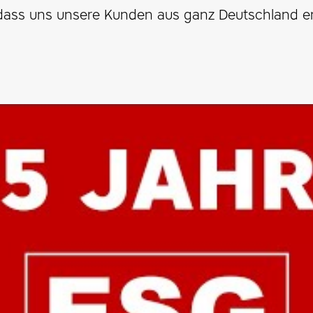
 dass uns unsere Kunden aus ganz Deutschland en