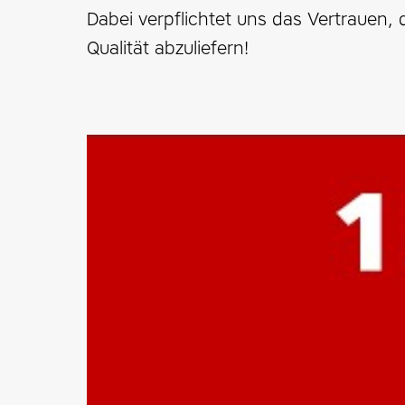
Dabei verpflichtet uns das Vertrauen,
Qualität abzuliefern!