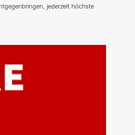
tgegenbringen, jederzeit höchste 