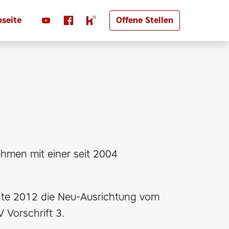
seite
Offene Stellen
hmen mit einer seit 2004 
gte 2012 die Neu-Ausrichtung vom 
 Vorschrift 3.