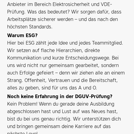
Anbieter im Bereich Elektrosicherheit und VDE-
Prüfung. Was das bedeutet? Wir sorgen dafür, dass
Arbeitsplätze sicherer werden – und das nach den
höchsten Standards.
Warum ESG?
Hier bei ESG zählt jede Idee und jedes Teammitglied.
Wir setzen auf flache Hierarchien, direkte
Kommunikation und kurze Entscheidungswege. Bei
uns wird nicht nur gemeinsam gearbeitet, sondern
auch Erfolge gefeiert – denn wir ziehen alle an einem
Strang. Offenheit, Vertrauen und die Bereitschaft,
alles zu geben, sind für uns das A und O.
Noch keine Erfahrung in der DGUV-Prüfung?
Kein Problem! Wenn du gerade deine Ausbildung
abgeschlossen hast und Lust auf was Neues hast,
bist du bei uns genau richtig. Wir unterstützen dich
und bringen gemeinsam deine Karriere auf das
nächste Level.