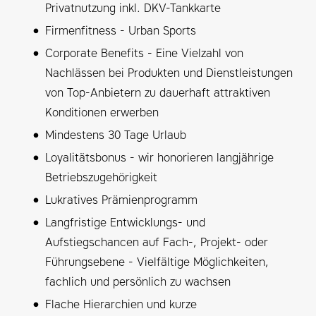
Privatnutzung inkl. DKV-Tankkarte
Firmenfitness - Urban Sports
Corporate Benefits - Eine Vielzahl von
Nachlässen bei Produkten und Dienstleistungen
von Top-Anbietern zu dauerhaft attraktiven
Konditionen erwerben
Mindestens 30 Tage Urlaub
Loyalitätsbonus - wir honorieren langjährige
Betriebszugehörigkeit
Lukratives Prämienprogramm
Langfristige Entwicklungs- und
Aufstiegschancen auf Fach-, Projekt- oder
Führungsebene - Vielfältige Möglichkeiten,
fachlich und persönlich zu wachsen
Flache Hierarchien und kurze