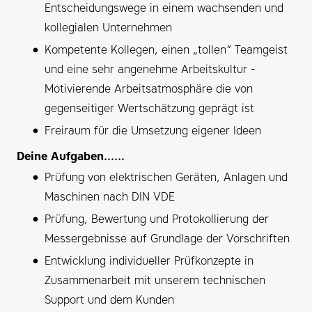
Entscheidungswege in einem wachsenden und
kollegialen Unternehmen
Kompetente Kollegen, einen „tollen“ Teamgeist
und eine sehr angenehme Arbeitskultur -
Motivierende Arbeitsatmosphäre die von
gegenseitiger Wertschätzung geprägt ist
Freiraum für die Umsetzung eigener Ideen
Deine Aufgaben......
Prüfung von elektrischen Geräten, Anlagen und
Maschinen nach DIN VDE
Prüfung, Bewertung und Protokollierung der
Messergebnisse auf Grundlage der Vorschriften
Entwicklung individueller Prüfkonzepte in
Zusammenarbeit mit unserem technischen
Support und dem Kunden