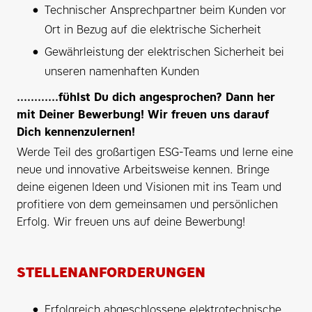
Technischer Ansprechpartner beim Kunden vor
Ort in Bezug auf die elektrische Sicherheit
Gewährleistung der elektrischen Sicherheit bei
unseren namenhaften Kunden
............fühlst Du dich angesprochen? Dann her
mit Deiner Bewerbung! Wir freuen uns darauf
Dich kennenzulernen!
Werde Teil des großartigen ESG-Teams und lerne eine
neue und innovative Arbeitsweise kennen. Bringe
deine eigenen Ideen und Visionen mit ins Team und
profitiere von dem gemeinsamen und persönlichen
Erfolg. Wir freuen uns auf deine Bewerbung!
STELLENANFORDERUNGEN
Erfolgreich abgeschlossene elektrotechnische