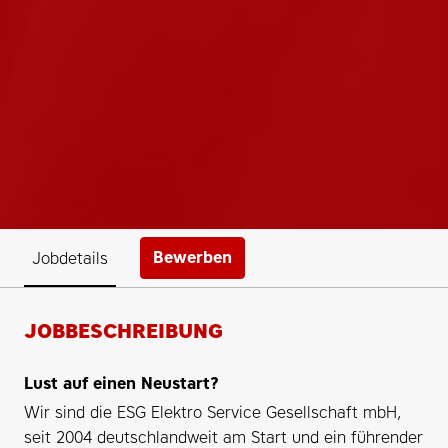
Bewerben
Jobdetails
JOBBESCHREIBUNG
Lust auf einen Neustart?
Wir sind die ESG Elektro Service Gesellschaft mbH,
seit 2004 deutschlandweit am Start und ein führender