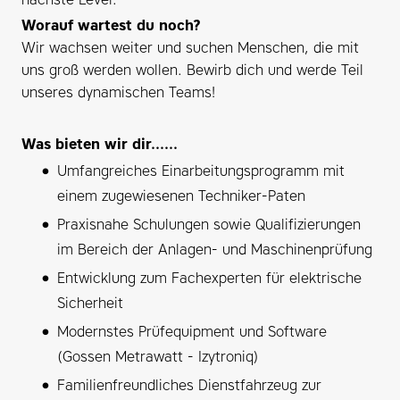
Worauf wartest du noch?
Wir wachsen weiter und suchen Menschen, die mit
uns groß werden wollen. Bewirb dich und werde Teil
unseres dynamischen Teams!
Was bieten wir dir......
Umfangreiches Einarbeitungsprogramm mit
einem zugewiesenen Techniker-Paten
Praxisnahe Schulungen sowie Qualifizierungen
im Bereich der Anlagen- und Maschinenprüfung
Entwicklung zum Fachexperten für elektrische
Sicherheit
Modernstes Prüfequipment und Software
(Gossen Metrawatt - Izytroniq)
Familienfreundliches Dienstfahrzeug zur