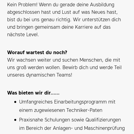
Kein Problem! Wenn du gerade deine Ausbildung
abgeschlossen hast und Lust auf was Neues hast,
bist du bei uns genau richtig. Wir unterstützen dich
und bringen gemeinsam deine Karriere auf das
nächste Level.
Worauf wartest du noch?
Wir wachsen weiter und suchen Menschen, die mit
uns groß werden wollen. Bewirb dich und werde Teil
unseres dynamischen Teams!
Was bieten wir dir......
Umfangreiches Einarbeitungsprogramm mit
einem zugewiesenen Techniker-Paten
Praxisnahe Schulungen sowie Qualifizierungen
im Bereich der Anlagen- und Maschinenprüfung