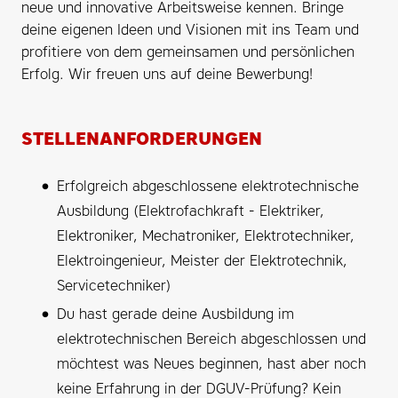
neue und innovative Arbeitsweise kennen. Bringe
deine eigenen Ideen und Visionen mit ins Team und
profitiere von dem gemeinsamen und persönlichen
Erfolg. Wir freuen uns auf deine Bewerbung!
STELLENANFORDERUNGEN
Erfolgreich abgeschlossene elektrotechnische
Ausbildung (Elektrofachkraft - Elektriker,
Elektroniker, Mechatroniker, Elektrotechniker,
Elektroingenieur, Meister der Elektrotechnik,
Servicetechniker)
Du hast gerade deine Ausbildung im
elektrotechnischen Bereich abgeschlossen und
möchtest was Neues beginnen, hast aber noch
keine Erfahrung in der DGUV-Prüfung? Kein