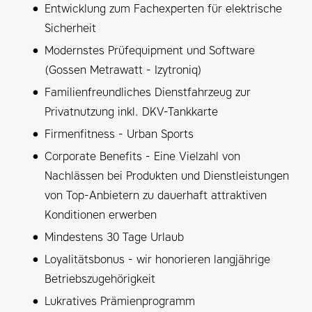
Entwicklung zum Fachexperten für elektrische
Sicherheit
Modernstes Prüfequipment und Software
(Gossen Metrawatt - Izytroniq)
Familienfreundliches Dienstfahrzeug zur
Privatnutzung inkl. DKV-Tankkarte
Firmenfitness - Urban Sports
Corporate Benefits - Eine Vielzahl von
Nachlässen bei Produkten und Dienstleistungen
von Top-Anbietern zu dauerhaft attraktiven
Konditionen erwerben
Mindestens 30 Tage Urlaub
Loyalitätsbonus - wir honorieren langjährige
Betriebszugehörigkeit
Lukratives Prämienprogramm