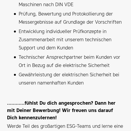
Maschinen nach DIN VDE
Prüfung, Bewertung und Protokollierung der
Messergebnisse auf Grundlage der Vorschriften
Entwicklung individueller Prüfkonzepte in
Zusammenarbeit mit unserem technischen
Support und dem Kunden
Technischer Ansprechpartner beim Kunden vor
Ort in Bezug auf die elektrische Sicherheit
Gewährleistung der elektrischen Sicherheit bei
unseren namenhaften Kunden
............fühlst Du dich angesprochen? Dann her
mit Deiner Bewerbung! Wir freuen uns darauf
Dich kennenzulernen!
Werde Teil des großartigen ESG-Teams und lerne eine