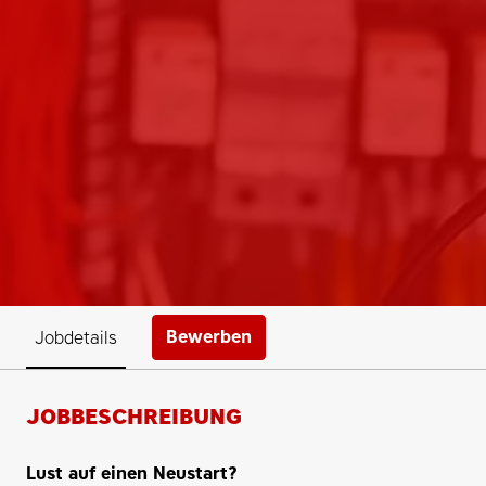
Bewerben
Jobdetails
JOBBESCHREIBUNG
Lust auf einen Neustart?