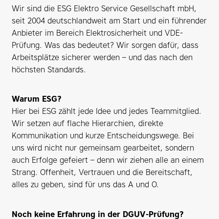
Wir sind die ESG Elektro Service Gesellschaft mbH,
seit 2004 deutschlandweit am Start und ein führender
Anbieter im Bereich Elektrosicherheit und VDE-
Prüfung. Was das bedeutet? Wir sorgen dafür, dass
Arbeitsplätze sicherer werden – und das nach den
höchsten Standards.
Warum ESG?
Hier bei ESG zählt jede Idee und jedes Teammitglied.
Wir setzen auf flache Hierarchien, direkte
Kommunikation und kurze Entscheidungswege. Bei
uns wird nicht nur gemeinsam gearbeitet, sondern
auch Erfolge gefeiert – denn wir ziehen alle an einem
Strang. Offenheit, Vertrauen und die Bereitschaft,
alles zu geben, sind für uns das A und O.
Noch keine Erfahrung in der DGUV-Prüfung?