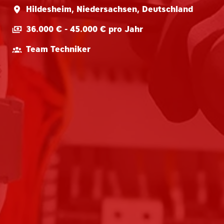
Hildesheim
,
Niedersachsen
,
Deutschland
36.000 € - 45.000 € pro Jahr
Team Techniker