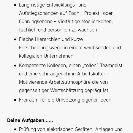
Langfristige Entwicklungs- und
Aufstiegschancen auf Fach-, Projekt- oder
Führungsebene - Vielfältige Möglichkeiten,
fachlich und persönlich zu wachsen
Flache Hierarchien und kurze
Entscheidungswege in einem wachsenden und
kollegialen Unternehmen
Kompetente Kollegen, einen „tollen“ Teamgeist
und eine sehr angenehme Arbeitskultur -
Motivierende Arbeitsatmosphäre die von
gegenseitiger Wertschätzung geprägt ist
Freiraum für die Umsetzung eigener Ideen
Deine Aufgaben......
Prüfung von elektrischen Geräten, Anlagen und