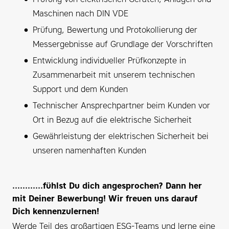
Maschinen nach DIN VDE
Prüfung, Bewertung und Protokollierung der
Messergebnisse auf Grundlage der Vorschriften
Entwicklung individueller Prüfkonzepte in
Zusammenarbeit mit unserem technischen
Support und dem Kunden
Technischer Ansprechpartner beim Kunden vor
Ort in Bezug auf die elektrische Sicherheit
Gewährleistung der elektrischen Sicherheit bei
unseren namenhaften Kunden
............fühlst Du dich angesprochen? Dann her
mit Deiner Bewerbung! Wir freuen uns darauf
Dich kennenzulernen!
Werde Teil des großartigen ESG-Teams und lerne eine