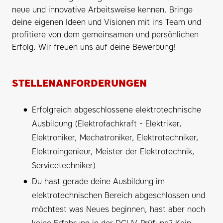
neue und innovative Arbeitsweise kennen. Bringe
deine eigenen Ideen und Visionen mit ins Team und
profitiere von dem gemeinsamen und persönlichen
Erfolg. Wir freuen uns auf deine Bewerbung!
STELLENANFORDERUNGEN
Erfolgreich abgeschlossene elektrotechnische
Ausbildung (Elektrofachkraft - Elektriker,
Elektroniker, Mechatroniker, Elektrotechniker,
Elektroingenieur, Meister der Elektrotechnik,
Servicetechniker)
Du hast gerade deine Ausbildung im
elektrotechnischen Bereich abgeschlossen und
möchtest was Neues beginnen, hast aber noch