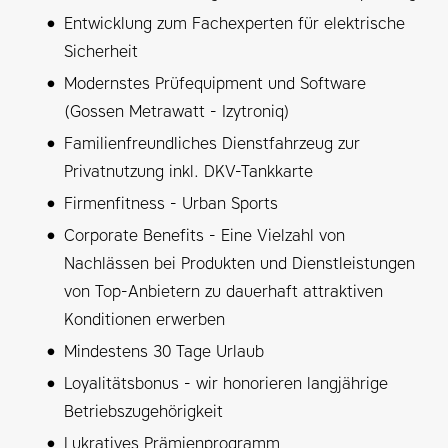
Entwicklung zum Fachexperten für elektrische
Sicherheit
Modernstes Prüfequipment und Software
(Gossen Metrawatt - Izytroniq)
Familienfreundliches Dienstfahrzeug zur
Privatnutzung inkl. DKV-Tankkarte
Firmenfitness - Urban Sports
Corporate Benefits - Eine Vielzahl von
Nachlässen bei Produkten und Dienstleistungen
von Top-Anbietern zu dauerhaft attraktiven
Konditionen erwerben
Mindestens 30 Tage Urlaub
Loyalitätsbonus - wir honorieren langjährige
Betriebszugehörigkeit
Lukratives Prämienprogramm