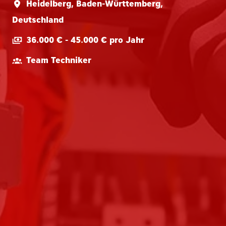
Heidelberg
,
Baden-Württemberg
,
Deutschland
36.000 € - 45.000 € pro Jahr
Team Techniker