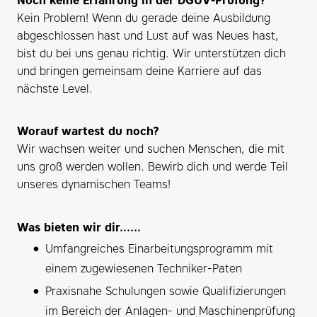
Noch keine Erfahrung in der DGUV-Prüfung?
Kein Problem! Wenn du gerade deine Ausbildung
abgeschlossen hast und Lust auf was Neues hast,
bist du bei uns genau richtig. Wir unterstützen dich
und bringen gemeinsam deine Karriere auf das
nächste Level.
Worauf wartest du noch?
Wir wachsen weiter und suchen Menschen, die mit
uns groß werden wollen. Bewirb dich und werde Teil
unseres dynamischen Teams!
Was bieten wir dir......
Umfangreiches Einarbeitungsprogramm mit
einem zugewiesenen Techniker-Paten
Praxisnahe Schulungen sowie Qualifizierungen
im Bereich der Anlagen- und Maschinenprüfung