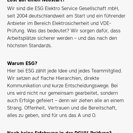
Wir sind die ESG Elektro Service Gesellschaft mbH,
seit 2004 deutschlandweit am Start und ein führender
Anbieter im Bereich Elektrosicherheit und VDE-
Prüfung. Was das bedeutet? Wir sorgen dafür, dass
Arbeitsplätze sicherer werden – und das nach den
höchsten Standards.
Warum ESG?
Hier bei ESG zählt jede Idee und jedes Teammitglied.
Wir setzen auf flache Hierarchien, direkte
Kommunikation und kurze Entscheidungswege. Bei
uns wird nicht nur gemeinsam gearbeitet, sondern
auch Erfolge gefeiert – denn wir ziehen alle an einem
Strang. Offenheit, Vertrauen und die Bereitschaft,
alles zu geben, sind für uns das A und O.