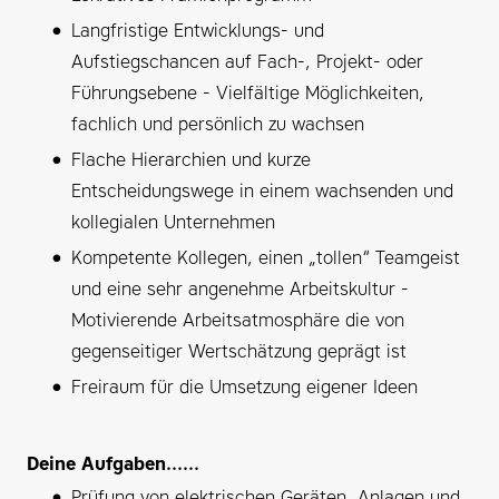
Langfristige Entwicklungs- und
Aufstiegschancen auf Fach-, Projekt- oder
Führungsebene - Vielfältige Möglichkeiten,
fachlich und persönlich zu wachsen
Flache Hierarchien und kurze
Entscheidungswege in einem wachsenden und
kollegialen Unternehmen
Kompetente Kollegen, einen „tollen“ Teamgeist
und eine sehr angenehme Arbeitskultur -
Motivierende Arbeitsatmosphäre die von
gegenseitiger Wertschätzung geprägt ist
Freiraum für die Umsetzung eigener Ideen
Deine Aufgaben......
Prüfung von elektrischen Geräten, Anlagen und