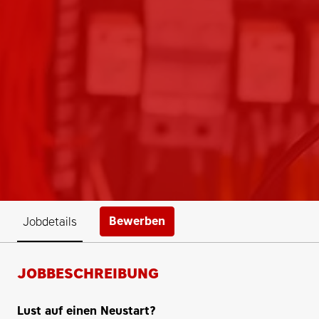
Bewerben
Jobdetails
JOBBESCHREIBUNG
Lust auf einen Neustart?