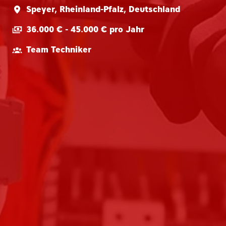
Speyer
,
Rheinland-Pfalz
,
Deutschland
36.000 € - 45.000 € pro Jahr
Team Techniker