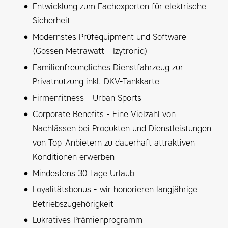
Entwicklung zum Fachexperten für elektrische
Sicherheit
Modernstes Prüfequipment und Software
(Gossen Metrawatt - Izytroniq)
Familienfreundliches Dienstfahrzeug zur
Privatnutzung inkl. DKV-Tankkarte
Firmenfitness - Urban Sports
Corporate Benefits - Eine Vielzahl von
Nachlässen bei Produkten und Dienstleistungen
von Top-Anbietern zu dauerhaft attraktiven
Konditionen erwerben
Mindestens 30 Tage Urlaub
Loyalitätsbonus - wir honorieren langjährige
Betriebszugehörigkeit
Lukratives Prämienprogramm