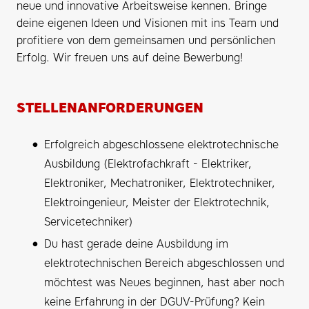
neue und innovative Arbeitsweise kennen. Bringe
deine eigenen Ideen und Visionen mit ins Team und
profitiere von dem gemeinsamen und persönlichen
Erfolg. Wir freuen uns auf deine Bewerbung!
STELLENANFORDERUNGEN
Erfolgreich abgeschlossene elektrotechnische
Ausbildung (Elektrofachkraft - Elektriker,
Elektroniker, Mechatroniker, Elektrotechniker,
Elektroingenieur, Meister der Elektrotechnik,
Servicetechniker)
Du hast gerade deine Ausbildung im
elektrotechnischen Bereich abgeschlossen und
möchtest was Neues beginnen, hast aber noch
keine Erfahrung in der DGUV-Prüfung? Kein