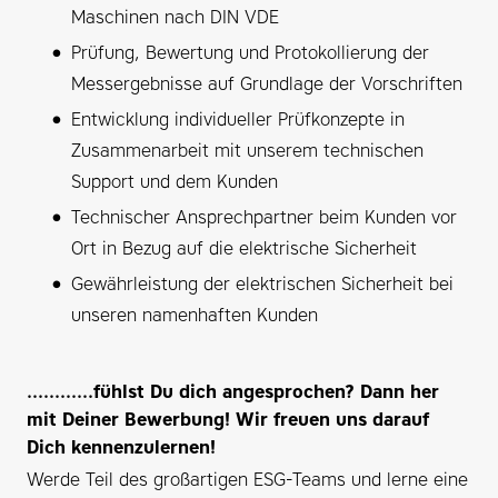
Maschinen nach DIN VDE
Prüfung, Bewertung und Protokollierung der
Messergebnisse auf Grundlage der Vorschriften
Entwicklung individueller Prüfkonzepte in
Zusammenarbeit mit unserem technischen
Support und dem Kunden
Technischer Ansprechpartner beim Kunden vor
Ort in Bezug auf die elektrische Sicherheit
Gewährleistung der elektrischen Sicherheit bei
unseren namenhaften Kunden
............fühlst Du dich angesprochen? Dann her
mit Deiner Bewerbung! Wir freuen uns darauf
Dich kennenzulernen!
Werde Teil des großartigen ESG-Teams und lerne eine