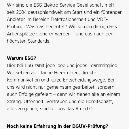
Wir sind die ESG Elektro Service Gesellschaft mbH,
seit 2004 deutschlandweit am Start und ein führender
Anbieter im Bereich Elektrosicherheit und VDE-
Prüfung. Was das bedeutet? Wir sorgen dafür, dass
Arbeitsplätze sicherer werden – und das nach den
höchsten Standards.
Warum ESG?
Hier bei ESG zählt jede Idee und jedes Teammitglied.
Wir setzen auf flache Hierarchien, direkte
Kommunikation und kurze Entscheidungswege. Bei
uns wird nicht nur gemeinsam gearbeitet, sondern
auch Erfolge gefeiert – denn wir ziehen alle an einem
Strang. Offenheit, Vertrauen und die Bereitschaft,
alles zu geben, sind für uns das A und O.
Noch keine Erfahrung in der DGUV-Prüfung?