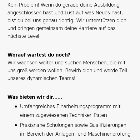
Kein Problem! Wenn du gerade deine Ausbildung
abgeschlossen hast und Lust auf was Neues hast,
bist du bei uns genau richtig. Wir unterstützen dich
und bringen gemeinsam deine Karriere auf das
nächste Level.
Worauf wartest du noch?
Wir wachsen weiter und suchen Menschen, die mit
uns groß werden wollen. Bewirb dich und werde Teil
unseres dynamischen Teams!
Was bieten wir dir......
Umfangreiches Einarbeitungsprogramm mit
einem zugewiesenen Techniker-Paten
Praxisnahe Schulungen sowie Qualifizierungen
im Bereich der Anlagen- und Maschinenprüfung