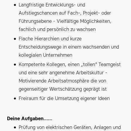
Langfristige Entwicklungs- und
Aufstiegschancen auf Fach-, Projekt- oder
Führungsebene - Vielfältige Möglichkeiten,
fachlich und persönlich zu wachsen
Flache Hierarchien und kurze
Entscheidungswege in einem wachsenden und
kollegialen Unternehmen
Kompetente Kollegen, einen „tollen“ Teamgeist
und eine sehr angenehme Arbeitskultur -
Motivierende Arbeitsatmosphäre die von
gegenseitiger Wertschätzung geprägt ist
Freiraum für die Umsetzung eigener Ideen
Deine Aufgaben......
Prüfung von elektrischen Geräten, Anlagen und