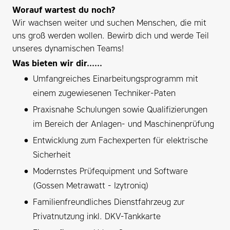
Worauf wartest du noch?
Wir wachsen weiter und suchen Menschen, die mit
uns groß werden wollen. Bewirb dich und werde Teil
unseres dynamischen Teams!
Was bieten wir dir......
Umfangreiches Einarbeitungsprogramm mit
einem zugewiesenen Techniker-Paten
Praxisnahe Schulungen sowie Qualifizierungen
im Bereich der Anlagen- und Maschinenprüfung
Entwicklung zum Fachexperten für elektrische
Sicherheit
Modernstes Prüfequipment und Software
(Gossen Metrawatt - Izytroniq)
Familienfreundliches Dienstfahrzeug zur
Privatnutzung inkl. DKV-Tankkarte