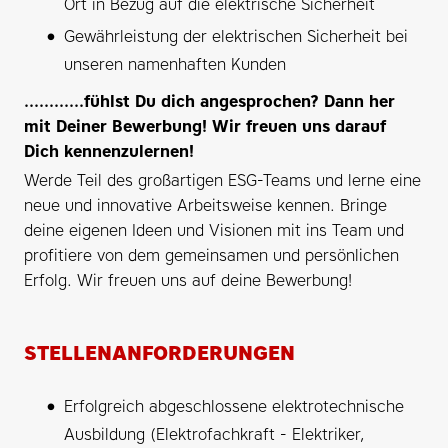
Ort in Bezug auf die elektrische Sicherheit
Gewährleistung der elektrischen Sicherheit bei
unseren namenhaften Kunden
............fühlst Du dich angesprochen? Dann her
mit Deiner Bewerbung! Wir freuen uns darauf
Dich kennenzulernen!
Werde Teil des großartigen ESG-Teams und lerne eine
neue und innovative Arbeitsweise kennen. Bringe
deine eigenen Ideen und Visionen mit ins Team und
profitiere von dem gemeinsamen und persönlichen
Erfolg. Wir freuen uns auf deine Bewerbung!
STELLENANFORDERUNGEN
Erfolgreich abgeschlossene elektrotechnische
Ausbildung (Elektrofachkraft - Elektriker,