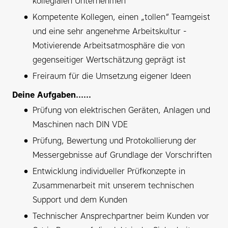
kollegialen Unternehmen
Kompetente Kollegen, einen „tollen“ Teamgeist
und eine sehr angenehme Arbeitskultur -
Motivierende Arbeitsatmosphäre die von
gegenseitiger Wertschätzung geprägt ist
Freiraum für die Umsetzung eigener Ideen
Deine Aufgaben......
Prüfung von elektrischen Geräten, Anlagen und
Maschinen nach DIN VDE
Prüfung, Bewertung und Protokollierung der
Messergebnisse auf Grundlage der Vorschriften
Entwicklung individueller Prüfkonzepte in
Zusammenarbeit mit unserem technischen
Support und dem Kunden
Technischer Ansprechpartner beim Kunden vor