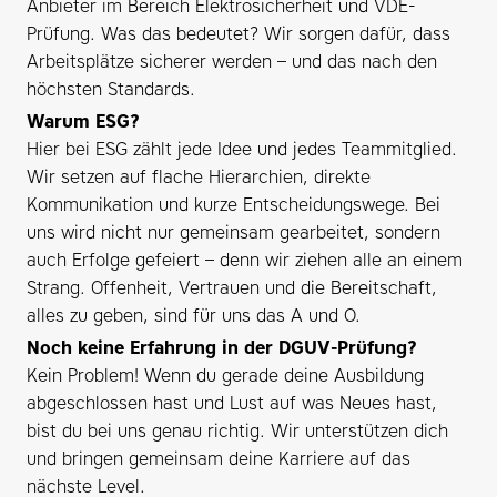
Anbieter im Bereich Elektrosicherheit und VDE-
Prüfung. Was das bedeutet? Wir sorgen dafür, dass
Arbeitsplätze sicherer werden – und das nach den
höchsten Standards.
Warum ESG?
Hier bei ESG zählt jede Idee und jedes Teammitglied.
Wir setzen auf flache Hierarchien, direkte
Kommunikation und kurze Entscheidungswege. Bei
uns wird nicht nur gemeinsam gearbeitet, sondern
auch Erfolge gefeiert – denn wir ziehen alle an einem
Strang. Offenheit, Vertrauen und die Bereitschaft,
alles zu geben, sind für uns das A und O.
Noch keine Erfahrung in der DGUV-Prüfung?
Kein Problem! Wenn du gerade deine Ausbildung
abgeschlossen hast und Lust auf was Neues hast,
bist du bei uns genau richtig. Wir unterstützen dich
und bringen gemeinsam deine Karriere auf das
nächste Level.