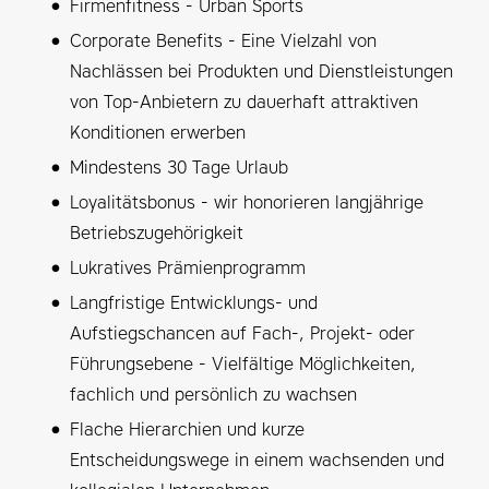
Firmenfitness - Urban Sports
Corporate Benefits - Eine Vielzahl von
Nachlässen bei Produkten und Dienstleistungen
von Top-Anbietern zu dauerhaft attraktiven
Konditionen erwerben
Mindestens 30 Tage Urlaub
Loyalitätsbonus - wir honorieren langjährige
Betriebszugehörigkeit
Lukratives Prämienprogramm
Langfristige Entwicklungs- und
Aufstiegschancen auf Fach-, Projekt- oder
Führungsebene - Vielfältige Möglichkeiten,
fachlich und persönlich zu wachsen
Flache Hierarchien und kurze
Entscheidungswege in einem wachsenden und