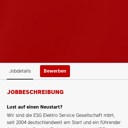
Bewerben
Jobdetails
JOBBESCHREIBUNG
Lust auf einen Neustart?
Wir sind die ESG Elektro Service Gesellschaft mbH,
seit 2004 deutschlandweit am Start und ein führender