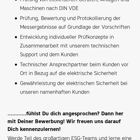
Maschinen nach DIN VDE
Prüfung, Bewertung und Protokollierung der
Messergebnisse auf Grundlage der Vorschriften
Entwicklung individueller Prüfkonzepte in
Zusammenarbeit mit unserem technischen
Support und dem Kunden
Technischer Ansprechpartner beim Kunden vor
Ort in Bezug auf die elektrische Sicherheit
Gewährleistung der elektrischen Sicherheit bei
unseren namenhaften Kunden
............fühlst Du dich angesprochen? Dann her
mit Deiner Bewerbung! Wir freuen uns darauf
Dich kennenzulernen!
Werde Teil des großartigen ESG-Teams und lerne eine