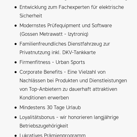
Entwicklung zum Fachexperten für elektrische
Sicherheit
Modernstes Prüfequipment und Software
(Gossen Metrawatt - Izytroniq)
Familienfreundliches Dienstfahrzeug zur
Privatnutzung inkl. DKV-Tankkarte
Firmenfitness - Urban Sports
Corporate Benefits - Eine Vielzahl von
Nachlässen bei Produkten und Dienstleistungen
von Top-Anbietern zu dauerhaft attraktiven
Konditionen erwerben
Mindestens 30 Tage Urlaub
Loyalitätsbonus - wir honorieren langjährige
Betriebszugehörigkeit
Lukratives Prämienprogramm