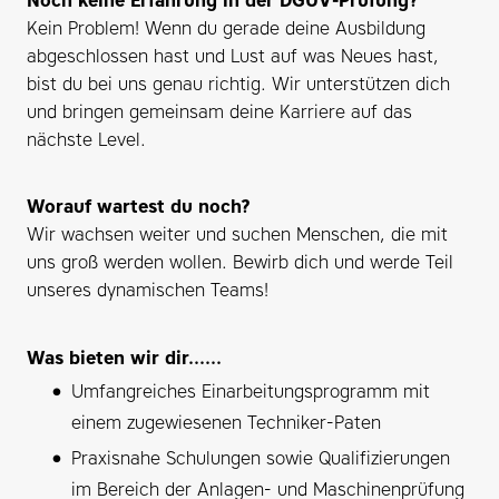
Noch keine Erfahrung in der DGUV-Prüfung?
Kein Problem! Wenn du gerade deine Ausbildung
abgeschlossen hast und Lust auf was Neues hast,
bist du bei uns genau richtig. Wir unterstützen dich
und bringen gemeinsam deine Karriere auf das
nächste Level.
Worauf wartest du noch?
Wir wachsen weiter und suchen Menschen, die mit
uns groß werden wollen. Bewirb dich und werde Teil
unseres dynamischen Teams!
Was bieten wir dir......
Umfangreiches Einarbeitungsprogramm mit
einem zugewiesenen Techniker-Paten
Praxisnahe Schulungen sowie Qualifizierungen
im Bereich der Anlagen- und Maschinenprüfung