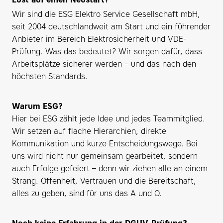
Wir sind die ESG Elektro Service Gesellschaft mbH,
seit 2004 deutschlandweit am Start und ein führender
Anbieter im Bereich Elektrosicherheit und VDE-
Prüfung. Was das bedeutet? Wir sorgen dafür, dass
Arbeitsplätze sicherer werden – und das nach den
höchsten Standards.
Warum ESG?
Hier bei ESG zählt jede Idee und jedes Teammitglied.
Wir setzen auf flache Hierarchien, direkte
Kommunikation und kurze Entscheidungswege. Bei
uns wird nicht nur gemeinsam gearbeitet, sondern
auch Erfolge gefeiert – denn wir ziehen alle an einem
Strang. Offenheit, Vertrauen und die Bereitschaft,
alles zu geben, sind für uns das A und O.