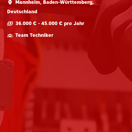
Mannheim
,
Baden-Württemberg
,
Deutschland
36.000 € - 45.000 € pro Jahr
Team Techniker