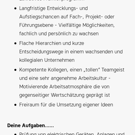
Langfristige Entwicklungs- und
Aufstiegschancen auf Fach-, Projekt- oder
Führungsebene - Vielfältige Möglichkeiten,
fachlich und persönlich zu wachsen
Flache Hierarchien und kurze
Entscheidungswege in einem wachsenden und
kollegialen Unternehmen
Kompetente Kollegen, einen „tollen“ Teamgeist
und eine sehr angenehme Arbeitskultur -
Motivierende Arbeitsatmosphäre die von
gegenseitiger Wertschätzung geprägt ist
Freiraum für die Umsetzung eigener Ideen
Deine Aufgaben......
Prüfung von elektrischen Geräten, Anlagen und