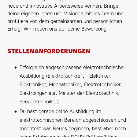
neue und innovative Arbeitsweise kennen. Bringe
deine eigenen Ideen und Visionen mit ins Team und
profitiere von dem gemeinsamen und persönlichen
Erfolg. Wir freuen uns auf deine Bewerbung!
STELLENANFORDERUNGEN
Erfolgreich abgeschlossene elektrotechnische
Ausbildung (Elektrofachkraft - Elektriker,
Elektroniker, Mechatroniker, Elektrotechniker,
Elektroingenieur, Meister der Elektrotechnik,
Servicetechniker)
Du hast gerade deine Ausbildung im
elektrotechnischen Bereich abgeschlossen und
möchtest was Neues beginnen, hast aber noch