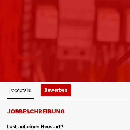
Bewerben
Jobdetails
JOBBESCHREIBUNG
Lust auf einen Neustart?