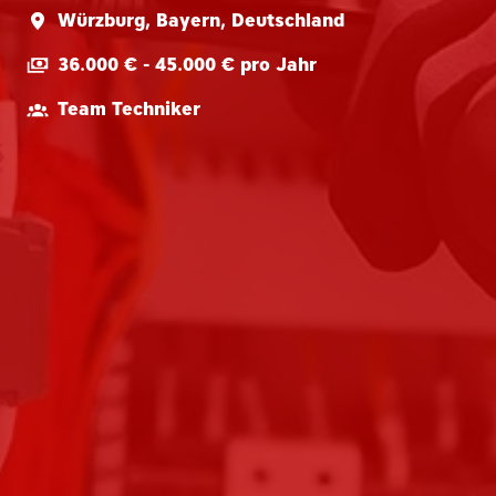
Würzburg
,
Bayern
,
Deutschland
36.000 € - 45.000 € pro Jahr
Team Techniker