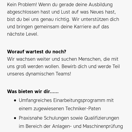
Kein Problem! Wenn du gerade deine Ausbildung
abgeschlossen hast und Lust auf was Neues hast,
bist du bei uns genau richtig. Wir unterstützen dich
und bringen gemeinsam deine Karriere auf das
nächste Level.
Worauf wartest du noch?
Wir wachsen weiter und suchen Menschen, die mit
uns groß werden wollen. Bewirb dich und werde Teil
unseres dynamischen Teams!
Was bieten wir dir......
Umfangreiches Einarbeitungsprogramm mit
einem zugewiesenen Techniker-Paten
Praxisnahe Schulungen sowie Qualifizierungen
im Bereich der Anlagen- und Maschinenprüfung