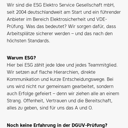
Wir sind die ESG Elektro Service Gesellschaft mbH,
seit 2004 deutschlandweit am Start und ein führender
Anbieter im Bereich Elektrosicherheit und VDE-
Prüfung. Was das bedeutet? Wir sorgen dafür, dass
Arbeitsplätze sicherer werden – und das nach den
höchsten Standards.
Warum ESG?
Hier bei ESG zählt jede Idee und jedes Teammitglied.
Wir setzen auf flache Hierarchien, direkte
Kommunikation und kurze Entscheidungswege. Bei
uns wird nicht nur gemeinsam gearbeitet, sondern
auch Erfolge gefeiert – denn wir ziehen alle an einem
Strang. Offenheit, Vertrauen und die Bereitschaft,
alles zu geben, sind für uns das A und O.
Noch keine Erfahrung in der DGUV-Prüfung?