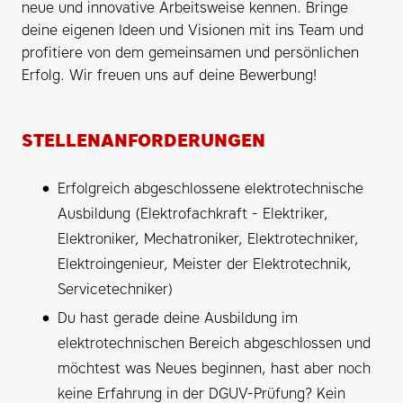
neue und innovative Arbeitsweise kennen. Bringe
deine eigenen Ideen und Visionen mit ins Team und
profitiere von dem gemeinsamen und persönlichen
Erfolg. Wir freuen uns auf deine Bewerbung!
STELLENANFORDERUNGEN
Erfolgreich abgeschlossene elektrotechnische
Ausbildung (Elektrofachkraft - Elektriker,
Elektroniker, Mechatroniker, Elektrotechniker,
Elektroingenieur, Meister der Elektrotechnik,
Servicetechniker)
Du hast gerade deine Ausbildung im
elektrotechnischen Bereich abgeschlossen und
möchtest was Neues beginnen, hast aber noch
keine Erfahrung in der DGUV-Prüfung? Kein