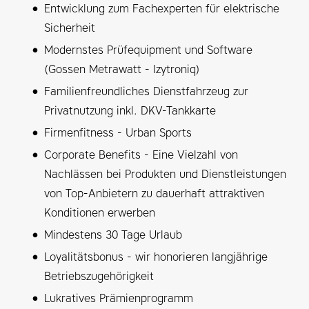
Entwicklung zum Fachexperten für elektrische
Sicherheit
Modernstes Prüfequipment und Software
(Gossen Metrawatt - Izytroniq)
Familienfreundliches Dienstfahrzeug zur
Privatnutzung inkl. DKV-Tankkarte
Firmenfitness - Urban Sports
Corporate Benefits - Eine Vielzahl von
Nachlässen bei Produkten und Dienstleistungen
von Top-Anbietern zu dauerhaft attraktiven
Konditionen erwerben
Mindestens 30 Tage Urlaub
Loyalitätsbonus - wir honorieren langjährige
Betriebszugehörigkeit
Lukratives Prämienprogramm