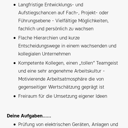
Langfristige Entwicklungs- und
Aufstiegschancen auf Fach-, Projekt- oder
Führungsebene - Vielfältige Möglichkeiten,
fachlich und persönlich zu wachsen
Flache Hierarchien und kurze
Entscheidungswege in einem wachsenden und
kollegialen Unternehmen
Kompetente Kollegen, einen „tollen“ Teamgeist
und eine sehr angenehme Arbeitskultur -
Motivierende Arbeitsatmosphäre die von
gegenseitiger Wertschätzung geprägt ist
Freiraum für die Umsetzung eigener Ideen
Deine Aufgaben......
Prüfung von elektrischen Geräten, Anlagen und