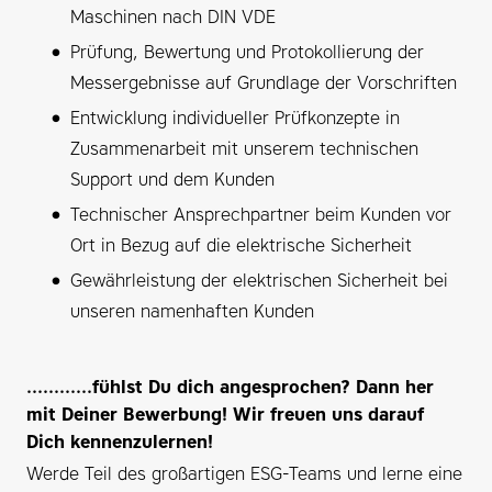
Maschinen nach DIN VDE
Prüfung, Bewertung und Protokollierung der
Messergebnisse auf Grundlage der Vorschriften
Entwicklung individueller Prüfkonzepte in
Zusammenarbeit mit unserem technischen
Support und dem Kunden
Technischer Ansprechpartner beim Kunden vor
Ort in Bezug auf die elektrische Sicherheit
Gewährleistung der elektrischen Sicherheit bei
unseren namenhaften Kunden
............fühlst Du dich angesprochen? Dann her
mit Deiner Bewerbung! Wir freuen uns darauf
Dich kennenzulernen!
Werde Teil des großartigen ESG-Teams und lerne eine