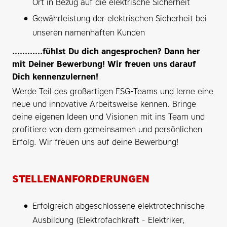
Ort in Bezug auf die elektrische Sicherheit
Gewährleistung der elektrischen Sicherheit bei
unseren namenhaften Kunden
............fühlst Du dich angesprochen? Dann her
mit Deiner Bewerbung! Wir freuen uns darauf
Dich kennenzulernen!
Werde Teil des großartigen ESG-Teams und lerne eine
neue und innovative Arbeitsweise kennen. Bringe
deine eigenen Ideen und Visionen mit ins Team und
profitiere von dem gemeinsamen und persönlichen
Erfolg. Wir freuen uns auf deine Bewerbung!
STELLENANFORDERUNGEN
Erfolgreich abgeschlossene elektrotechnische
Ausbildung (Elektrofachkraft - Elektriker,