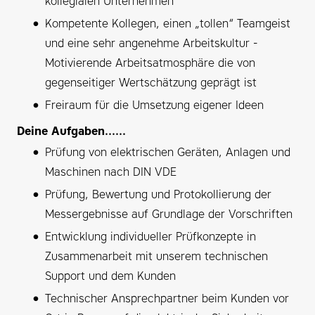
kollegialen Unternehmen
Kompetente Kollegen, einen „tollen“ Teamgeist
und eine sehr angenehme Arbeitskultur -
Motivierende Arbeitsatmosphäre die von
gegenseitiger Wertschätzung geprägt ist
Freiraum für die Umsetzung eigener Ideen
Deine Aufgaben......
Prüfung von elektrischen Geräten, Anlagen und
Maschinen nach DIN VDE
Prüfung, Bewertung und Protokollierung der
Messergebnisse auf Grundlage der Vorschriften
Entwicklung individueller Prüfkonzepte in
Zusammenarbeit mit unserem technischen
Support und dem Kunden
Technischer Ansprechpartner beim Kunden vor