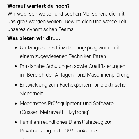
Worauf wartest du noch?
Wir wachsen weiter und suchen Menschen, die mit
uns groß werden wollen. Bewirb dich und werde Teil
unseres dynamischen Teams!
Was bieten wir dir......
Umfangreiches Einarbeitungsprogramm mit
einem zugewiesenen Techniker-Paten
Praxisnahe Schulungen sowie Qualifizierungen
im Bereich der Anlagen- und Maschinenprüfung
Entwicklung zum Fachexperten für elektrische
Sicherheit
Modernstes Prüfequipment und Software
(Gossen Metrawatt - Izytroniq)
Familienfreundliches Dienstfahrzeug zur
Privatnutzung inkl. DKV-Tankkarte