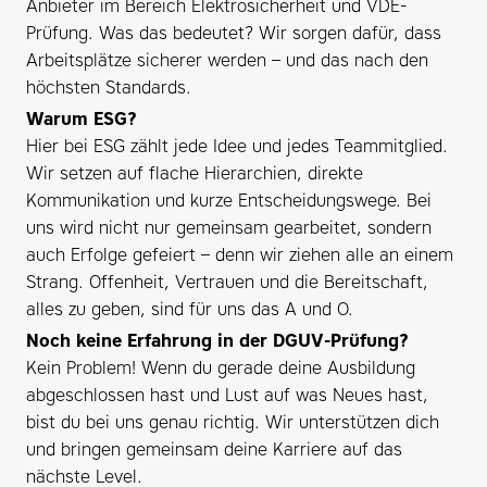
Anbieter im Bereich Elektrosicherheit und VDE-
Prüfung. Was das bedeutet? Wir sorgen dafür, dass
Arbeitsplätze sicherer werden – und das nach den
höchsten Standards.
Warum ESG?
Hier bei ESG zählt jede Idee und jedes Teammitglied.
Wir setzen auf flache Hierarchien, direkte
Kommunikation und kurze Entscheidungswege. Bei
uns wird nicht nur gemeinsam gearbeitet, sondern
auch Erfolge gefeiert – denn wir ziehen alle an einem
Strang. Offenheit, Vertrauen und die Bereitschaft,
alles zu geben, sind für uns das A und O.
Noch keine Erfahrung in der DGUV-Prüfung?
Kein Problem! Wenn du gerade deine Ausbildung
abgeschlossen hast und Lust auf was Neues hast,
bist du bei uns genau richtig. Wir unterstützen dich
und bringen gemeinsam deine Karriere auf das
nächste Level.