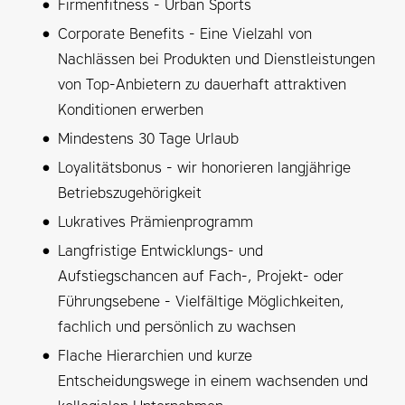
Firmenfitness - Urban Sports
Corporate Benefits - Eine Vielzahl von
Nachlässen bei Produkten und Dienstleistungen
von Top-Anbietern zu dauerhaft attraktiven
Konditionen erwerben
Mindestens 30 Tage Urlaub
Loyalitätsbonus - wir honorieren langjährige
Betriebszugehörigkeit
Lukratives Prämienprogramm
Langfristige Entwicklungs- und
Aufstiegschancen auf Fach-, Projekt- oder
Führungsebene - Vielfältige Möglichkeiten,
fachlich und persönlich zu wachsen
Flache Hierarchien und kurze
Entscheidungswege in einem wachsenden und