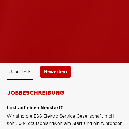
Bewerben
Jobdetails
JOBBESCHREIBUNG
Lust auf einen Neustart?
Wir sind die ESG Elektro Service Gesellschaft mbH,
seit 2004 deutschlandweit am Start und ein führender